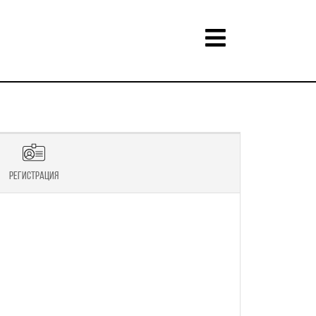
Регистрация