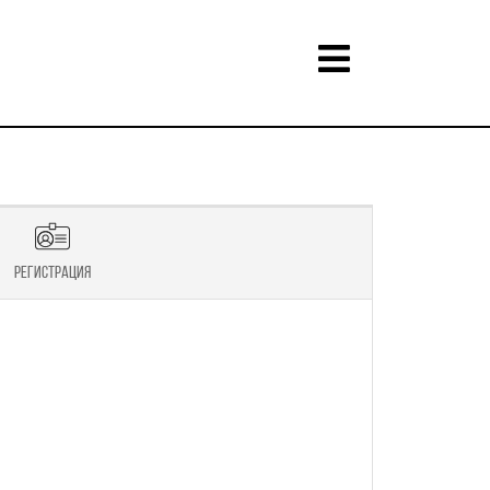
Регистрация